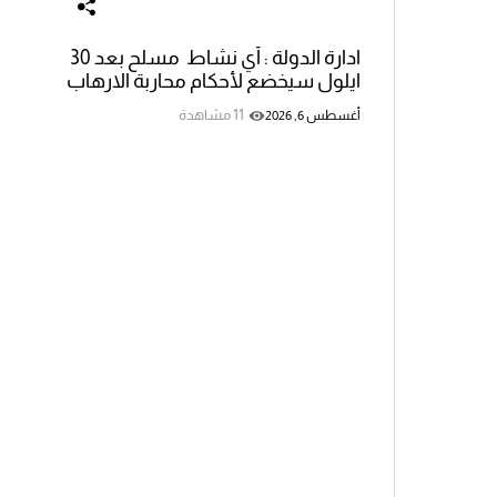
ادارة الدولة : أي نشاط مسلح بعد 30
ايلول سيخضع لأحكام محاربة الارهاب
11 مشاهدة
أغسطس 6, 2026