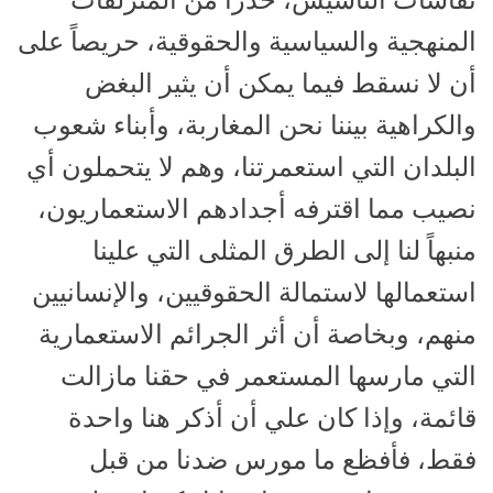
المنهجية والسياسية والحقوقية، حريصاً على
أن لا نسقط فيما يمكن أن يثير البغض
والكراهية بيننا نحن المغاربة، وأبناء شعوب
البلدان التي استعمرتنا، وهم لا يتحملون أي
نصيب مما اقترفه أجدادهم الاستعماريون،
منبهاً لنا إلى الطرق المثلى التي علينا
استعمالها لاستمالة الحقوقيين، والإنسانيين
منهم، وبخاصة أن أثر الجرائم الاستعمارية
التي مارسها المستعمر في حقنا مازالت
قائمة، وإذا كان علي أن أذكر هنا واحدة
فقط، فأفظع ما مورس ضدنا من قبل