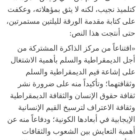
كتلميذ نجيب، لكنه لا يثق بمؤهلاته، وعكفت
على كتابة مقدمة الورقة لليلتين مستمرتين،
حتى أنتجت هذا النص:
«اقتناعاً من مركز الذاكرة المشتركة من
أجل الديمقراطية والسلم بأهمية الاشتغال
على إشاعة قيم الديمقراطية والسلم
وثقافتهما؛ وتأكيداً منه على ضرورة نشر
ثقافة حقوق الإنسان والثقافة الديمقراطية
وثقافة الاعتراف لترسيخ القيم الإنسانية
الإيجابية في أبعادها الكونية؛ ودفاعاً منه عن
أهمية التعايش بين الشعوب والثقافات