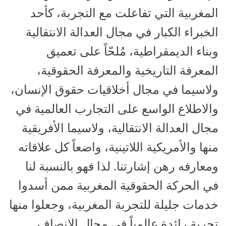
المغربية التي تفاعلت مع التجربة، كأحد
الخبراء الكبار في مجال العدالة الانتقالية
وبناء الديمقراطية، مُلحّاً على تعميق
المعرفة التاريخية والمعرفة الحقوقية،
ولاسيما في مجال أخلاقيات حقوق الإنسان،
والاطلاع الواسع على التجارب العالمية في
مجال العدالة الانتقالية، ولاسيما الأفريقية
منها والأمريكية اللاتينية، واضعاً كل علاقاته
ومعارفه رهن إشارتنا. لذا فهو بالنسبة لنا
في الحركة الحقوقية المغربية ممن أسدوا
خدمات جليلة للتجربة المغربية، وجعلوا منها
تجربة رائدة عالمياً في مجال الإنصاف