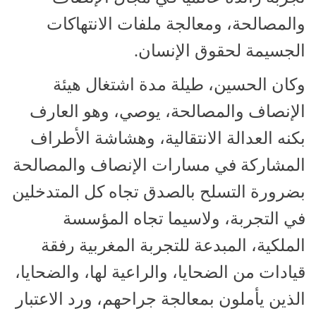
والمصالحة، ومعالجة ملفات الانتهاكات
الجسيمة لحقوق الإنسان.
وكان الحسين، طيلة مدة اشتغال هيئة
الإنصاف والمصالحة، يوصي، وهو العارف
بكنه العدالة الانتقالية، وهشاشة الأطراف
المشاركة في مسارات الإنصاف والمصالحة
بضرورة التسلح بالصدق تجاه كل المتدخلين
في التجربة، ولاسيما تجاه المؤسسة
الملكية، المبدعة للتجربة المغربية رفقة
قيادات من الضحايا، والراعية لها، والضحايا،
الذين يأملون بمعالجة جراحهم، ورد الاعتبار