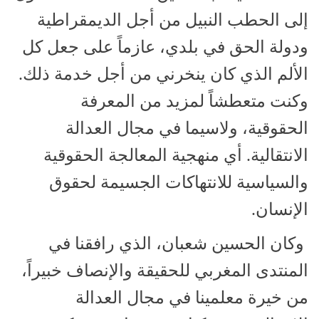
إلى الحطب النبيل من أجل الديمقراطية
ودولة الحق في بلدي، عازماً على جعل كل
الألم الذي كان ينخرني من أجل خدمة ذلك.
وكنت متعطشاً لمزيد من المعرفة
الحقوقية، ولاسيما في مجال العدالة
الانتقالية. أي منهجية المعالجة الحقوقية
والسياسية للانتهاكات الجسيمة لحقوق
الإنسان.
وكان الحسين شعبان، الذي رافقنا في
المنتدى المغربي للحقيقة والإنصاف خبيراً،
من خيرة معلمينا في مجال العدالة