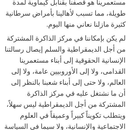
مستعمرينا هو قصفنا بقنابل كيماوية لمدة
طويلة، مما تسبب لأهالينا بأمراض سرطانية
كثيرة مازلنا نعاني منها اليوم.
لم يكن بإمكاننا في مركز الذاكرة المشتركة
من أجل الديمقراطية والسلم إيصال رسالتنا
الإنسانية الحقوقية إلى أبناء مستعمرينا
القدامى، ولا إلى الأوروبيين عامة، ولا إلى
العالم، ولا حتى إلى أبناء شعبنا بالنظر إلى
أن ما نشتغل عليه في مركز الذاكرة
المشتركة من أجل الديمقراطية ليس سهلاً،
ويتطلب تكويناً كبيراً وعميقاً في العلوم
الاجتماعية والإنسانية، ولا سيما في السياسة