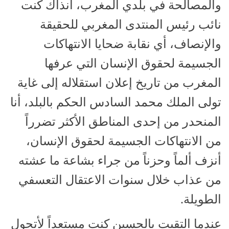
والمصالحة في بلدي المغرب، آنذاك كنت
نائب رئيس المنتدى المغربي للحقيقة
والإنصاف، أي نقابة ضحايا الانتهاكات
الجسيمة لحقوق الإنسان التي عرفها
المغرب من تاريخ إعلان استقلاله إلى غاية
تولى الملك محمد السادس الحكم بالبلد، أنا
المنحدر من إحدى المناطق الأكثر تضرراً
من الانتهاكات الجسيمة لحقوق الإنسان،
أنزف ألماً وحزناً من جراء بشاعة ما عشته
من عذاب خلال سنوات الاعتقال التعسفي
الطويلة.
عندما التقيت بالحسين كنت مستعداً لأتحول