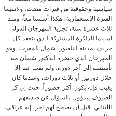
سياسية وحقوقية من فترات مضت، ولاسيما
الفترة الاستعمارية، هكذا أسسنا معاً، ومنذ
ثلاث عشرة سنة، تجربة المهرجان الدولي
لسينما الذاكرة المشتركة الذي ينعقد كل
خريف بمدينة الناضور، شمال المغرب، وهو
المهرجان الذي حضره الدكتور شعبان منذ
تأسيسه إلى آخر دورة، ولم يغب عنه إلا
خلال دورتين أو ثلاث دورات، وعندما كان
يغيب فإنه يكون أكثر حضوراً، حيث إن كل
الضيوف يبدؤون بالسؤال عن صديقهم
اللبناني، قبل أن يصحح لهم آخر: إنه عراقي،