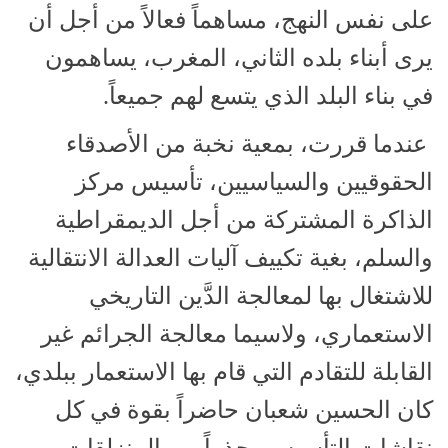
على نفس النهج، مساهماً فعالاً من أجل أن
يرى أبناء بلده الثاني، المغرب، يساهمون
في بناء البلد الذي يتسع لهم جميعاً.
عندما قررت، بمعية نخبة من الأصدقاء
الحقوقيين والسياسيين، تأسيس مركز
الذاكرة المشتركة من أجل الديمقراطية
والسلم، بغية تكييف آليات العدالة الانتقالية
للاشتغال بها لمعالجة الدَّين التاريخي
الاستعماري، ولاسيما معالجة الجرائم غير
القابلة للتقادم التي قام بها الاستعمار ببلدي،
كان الحسين شعبان حاضراً بقوة في كل
نقاشات التأسيس، حذراً من المنزلقات