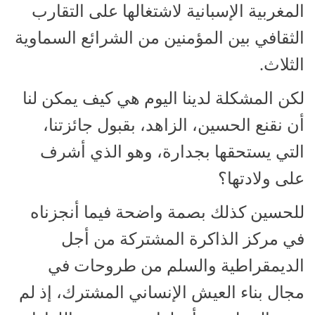
المغربية الإسبانية لاشتغالها على التقارب
الثقافي بين المؤمنين من الشرائع السماوية
الثلاث.
لكن المشكلة لدينا اليوم هي كيف يمكن لنا
أن نقنع الحسين، الزاهد، بقبول جائزتنا،
التي يستحقها بجدارة، وهو الذي أشرف
على ولادتها؟
للحسين كذلك بصمة واضحة فيما أنجزناه
في مركز الذاكرة المشتركة من أجل
الديمقراطية والسلم من طروحات في
مجال بناء العيش الإنساني المشترك، إذ لم