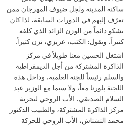
ساكنة المدينة ولجل ضيوف المهرجان ممن
تعرّف إليهم في الدورات السابقة، لذا كان
يشكو دائماً من الوزن الزائد الذي كلفه
كثيراً، ويقول: الكتب، عزيزي، تزن كثيراً.
اشتغل الحسين معنا طويلاً في مركز
الذاكرة المشتركة من أجل الديمقراطية
والسلم رئيساً للجنة العلمية، وداخل هذه
اللجنة بلورنا معاً، ولا سيما مع الوزير عبد
السلام الصديقي، الأب الروحي لتجربة
مركز الذاكرة المشتركة، والطبيب الدكتور
محمد النشناش، الأب الروحي للحركة