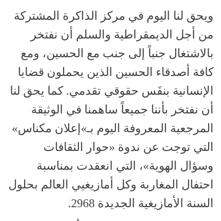
ويحق لنا اليوم في مركز الذاكرة المشتركة
من أجل الديمقراطية والسلم أن نفتخر
بالاشتغال جنباً إلى جنب مع الحسين، ومع
كافة أصدقاء الحسين الذين يحملون قضايا
الإنسانية بنفَس حقوقي تقدمي. كما يحق لنا
أن نفتخر بأننا جميعاً ساهمنا في الوثيقة
المرجعية المعروفة اليوم بـ»إعلان مكناس»
التي توجت عن ندوة «حوار الثقافات
وسؤال الهوية»، التي انعقدت بمناسبة
احتفال المغاربة وكل أمازيغيي العالم بحلول
السنة الأمازيغية الجديدة 2968.