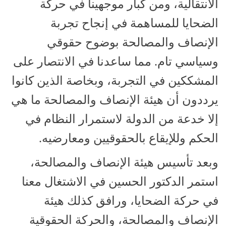
الانتقالية، ومن كبار موجهينا في حركة
الضحايا للمساهمة في إنجاح تجربة
الإنصاف والمصالحة بوضوح حقوقي
وسياسي تام. مما ساعدنا في الانتصار على
المشككين في التجربة، وبخاصة الذين كانوا
يرددون أن هيئة الإنصاف والمصالحة ما هي
إلا خدعة من الدولة لاستمرار النظام في
الحكم وللإيقاع بالحقوقيين ومعارضيه.
وبعد تأسيس هيئة الإنصاف والمصالحة،
استمر الدكتور الحسين في الاشتغال معنا
في حركة الضحايا، ورافق كذلك هيئة
الإنصاف والمصالحة، والحركة الحقوقية