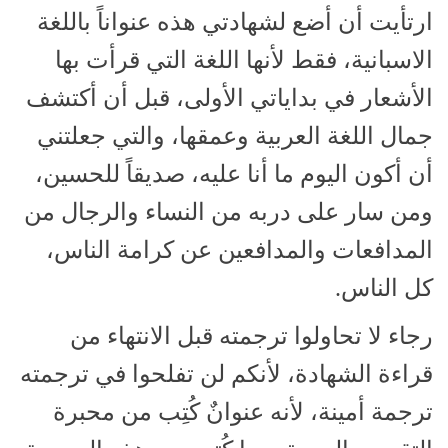
ارتأيت أن أضع لشهادتي هذه عنواناً باللغة
الاسبانية، فقط لأنها اللغة التي قرأت بها
الأشعار في بداياتي الأولى، قبل أن أكتشف
جمال اللغة العربية وعمقها، والتي جعلتني
أن أكون اليوم ما أنا عليه، صديقاً للحسين،
ومن سار على دربه من النساء والرجال من
المدافعات والمدافعين عن كرامة الناس،
كل الناس.
رجاء لا تحاولوا ترجمته قبل الانتهاء من
قراءة الشهادة، لأنكم لن تفلحوا في ترجمته
ترجمة أمينة، لأنه عنوانٌ كُتِب من محبرة