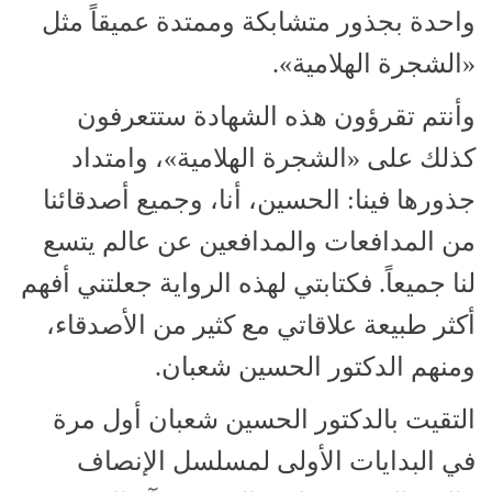
واحدة بجذور متشابكة وممتدة عميقاً مثل
«الشجرة الهلامية».
وأنتم تقرؤون هذه الشهادة ستتعرفون
كذلك على «الشجرة الهلامية»، وامتداد
جذورها فينا: الحسين، أنا، وجميع أصدقائنا
من المدافعات والمدافعين عن عالم يتسع
لنا جميعاً. فكتابتي لهذه الرواية جعلتني أفهم
أكثر طبيعة علاقاتي مع كثير من الأصدقاء،
ومنهم الدكتور الحسين شعبان.
التقيت بالدكتور الحسين شعبان أول مرة
في البدايات الأولى لمسلسل الإنصاف