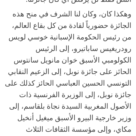
وهكذا كان، وكان لنا الشرف في منح هذه
الجائزة حضورياً لقادة من كل بقاع العالم،
من رئيس الحكومة الإسبانية خوسي لويس
رودريغيس ساباتيرو، إلى الرئيس
الكولومبي الأسبق خوان مانويل سانتوس
الحائز على جائزة نوبل، إلى الزعيم النقابي
التونسي الحسين العباسي الحائز كذلك على
جائزة نوبل، إلى الوزيرة الفرنسية ذات
الأصول المغربية السيدة نجاة بلقاسم، إلى
وزير خارجية البيرو الأسبق ميغيل أنخيل
مكاي، وإلى مؤسسة الثقافات الثلاث