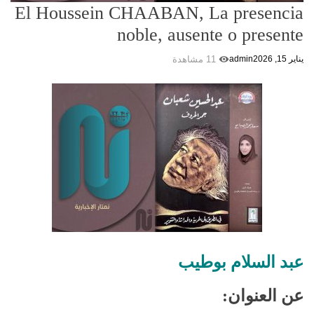
El Houssein CHAABAN, La presencia
noble, ausente o presente
11 مشاهدة
يناير 15, 2026
admin
عبد السلام بوطيب
عن العنوان: