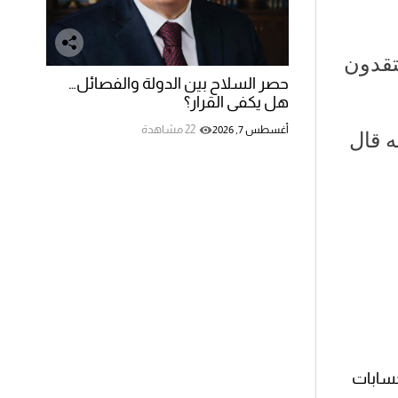
تقدون
حصر السلاح بين الدولة والفصائل…
هل يكفي القرار؟
22 مشاهدة
أغسطس 7, 2026
ه قال
حسابات