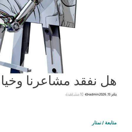
هل نفقد مشاعرنا وخيال
10 مشاهدة
يناير 13, 2026
admin
متابعة / نمتار