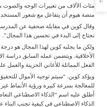
مئات الآلاف من تعبيرات الوجه والصوت من
منصة هيوم أن يتفاعل مع شعور المستخدمين
وقال كوين في مقابلة صحفية عن المدرستي
نحتاج إلى البدء في تحسين هذا المجال”.
ولكن ما يجلبه كوين لهذا المجال هو درجة
الأخلاقية. ويتضمن عمله السابق دراسة ال
الفعل المماثلة للأغاني الحزينة والعمل عل
ويؤكد كوين. “سيتم توجيه الأموال للتحقي
للمعالجة بسرعة كبيرة ورؤية الأنماط غير ا
أطلق عليه اسم “الذكاء الاصطناعي التعاط
الذكاء الاصطناعي في كيفية تجنب البناء 