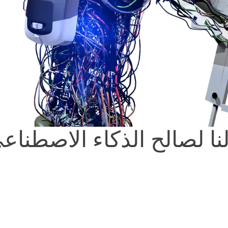
نا لصالح الذكاء الاصطناع