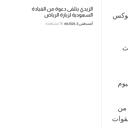
الزيدي يتلقى دعوة من القيادة
فوكس
السعودية لزيارة الرياض
14 مشاهدة
أغسطس 8, 2026
ث
يوم
 من
لقوات