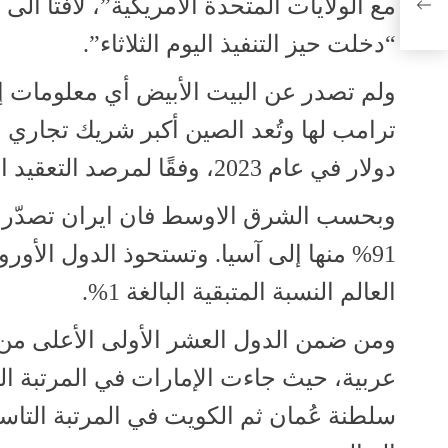
مع الولايات المتحدة الأمريكية”، لافتاً ال
“دخلت حيز التنفيذ اليوم الثلاثاء”.
ولم تصدر عن البيت الأبيض أي معلومات إضا
دولار في عام 2023، وفقًا لمرصد التعقيد الاقتصادي
العالم النسبة المتبقية البالغة 1%.
ومن ضمن الدول العشر الأولى الأعلى من 