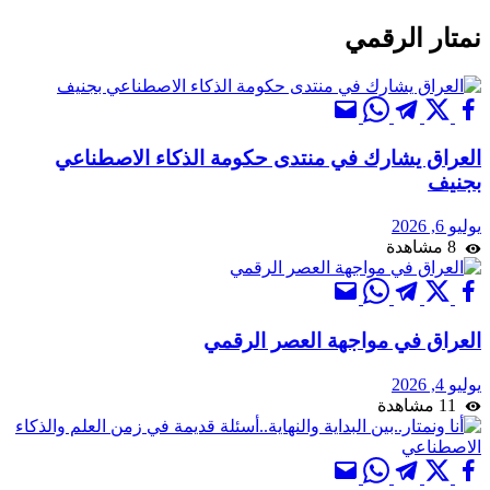
نمتار الرقمي
العراق يشارك في منتدى حكومة الذكاء الاصطناعي
بجنيف
يوليو 6, 2026
8 مشاهدة
العراق في مواجهة العصر الرقمي
يوليو 4, 2026
11 مشاهدة