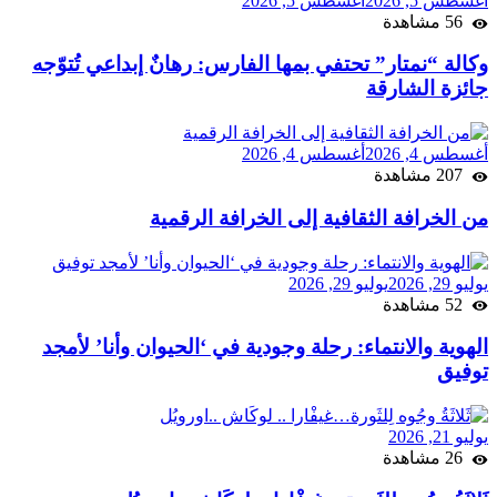
أغسطس 5, 2026
أغسطس 5, 2026
56 مشاهدة
وكالة “نمتار” تحتفي بمها الفارس: رهانٌ إبداعي تُتوّجه
جائزة الشارقة
أغسطس 4, 2026
أغسطس 4, 2026
207 مشاهدة
من الخرافة الثقافية إلى الخرافة الرقمية
يوليو 29, 2026
يوليو 29, 2026
52 مشاهدة
الهوية والانتماء: رحلة وجودية في ‘الحيوان وأنا’ لأمجد
توفيق
يوليو 21, 2026
26 مشاهدة