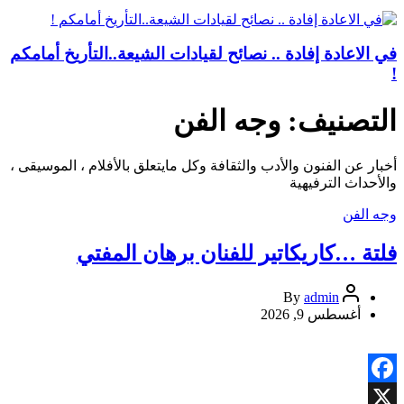
في الاعادة إفادة .. نصائح لقيادات الشيعة..التأريخ أمامكم
!
التصنيف:
وجه الفن
أخبار عن الفنون والأدب والثقافة وكل مايتعلق بالأفلام ، الموسيقى ،
والأحداث الترفيهية
وجه الفن
فلتة …كاريكاتير للفنان برهان المفتي
admin
By
أغسطس 9, 2026
Facebook