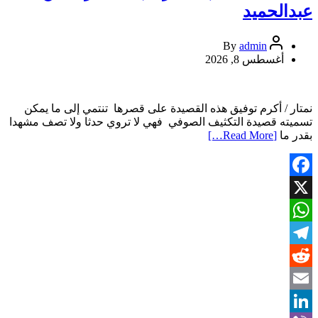
المفتي
عبدالحميد
admin
By
أغسطس 8, 2026
نمتار / أكرم توفيق هذه القصيدة على قصرها تنتمي إلى ما يمكن
تسميته قصيدة التكثيف الصوفي فهي لا تروي حدثا ولا تصف مشهدا
بقدر ما
[Read More…]
Facebook
X
WhatsApp
Telegram
Reddit
Email