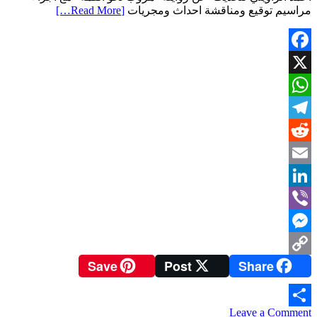
مراسيم توقيع ومناقشة احداث ومجريات
[Read More…]
Facebook
X
WhatsApp
Telegram
Reddit
Email
LinkedIn
Viber
Messenger
Save
Post
Share
Copy
Link
on
Leave a Comment