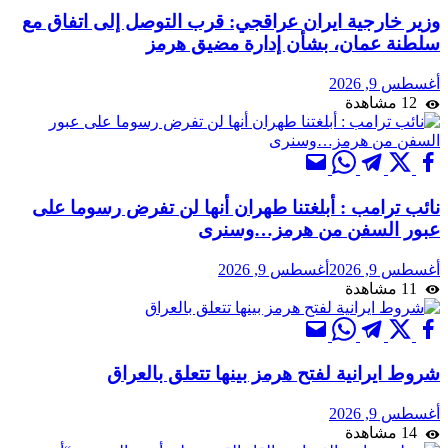
وزير خارجية ايران عراقجي: قرب التوصل إلى اتفاق مع
سلطنة عمان، بشأن إدارة مضيق هرمز
أغسطس 9, 2026
12 مشاهدة
نائب ترامب : أبلغتنا طهران أنها لن تفرض رسوما على
عبور السفن من هرمز…وسنرى
أغسطس 9, 2026
أغسطس 9, 2026
11 مشاهدة
شروط ايرانية لفتح هرمز بينها تتعلق بالعراق
أغسطس 9, 2026
14 مشاهدة