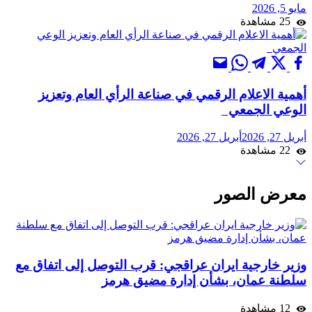
مايو 5, 2026
25 مشاهدة
أهمية الاعلام الرقمي في صناعة الرأي العام وتعزيز
الوعي الجمعي
أبريل 27, 2026
أبريل 27, 2026
22 مشاهدة
معرض الصور
وزير خارجية ايران عراقجي: قرب التوصل إلى اتفاق مع
سلطنة عمان، بشأن إدارة مضيق هرمز
12 مشاهدة