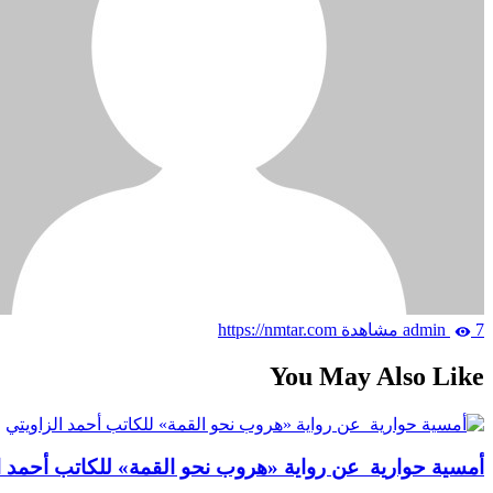
7 مشاهدة
admin
https://nmtar.com
You May Also Like
أمسية حوارية عن رواية «هروب نحو القمة» للكاتب أحمد ا