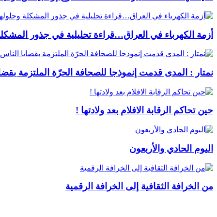
أزمة الكهرباء في العراق…قراءة تحليلية في جذور المشكلة
نمتار : المدى قدمت إنموذجا للصحافة الحرّة الملتزمة بقضا
حين تحاكم الرقابة الافلام بعد ولادتها !
اليوم الحادي والأربعون
من الخرافة الثقافية إلى الخرافة الرقمية