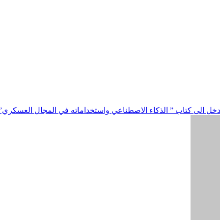
مدخل الى كتاب ” الذكاء الاصطناعي واستخداماته في المجال العسكري”