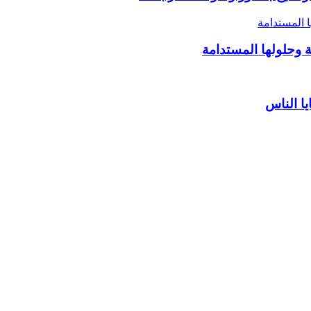
 وحلولها المستدامة
يا الناس