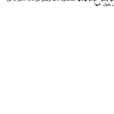
ن يقول فيها